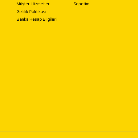
Müşteri Hizmetleri
Sepetim
Gizlilik Politikası
Banka Hesap Bilgileri