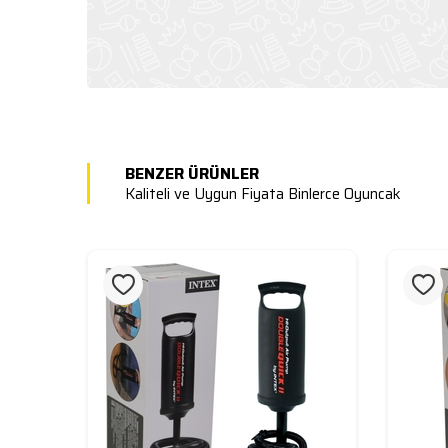
BENZER ÜRÜNLER
Kaliteli ve Uygun Fiyata Binlerce Oyuncak