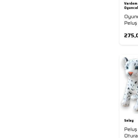
Vardem
Oyunca
Oyunc
Peluş
Asorti
275,
Selay
Peluş
Otura