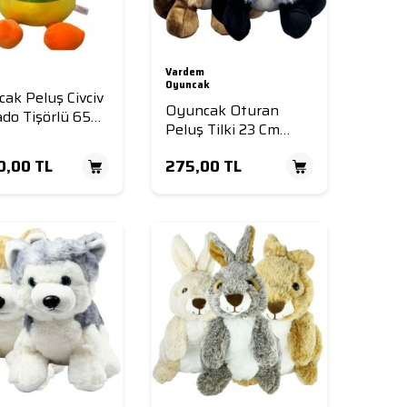
Vardem
Oyuncak
ak Peluş Civciv
Oyuncak Oturan
do Tişörlü 65
Peluş Tilki 23 Cm
Asortili
0,00
TL
275,00
TL