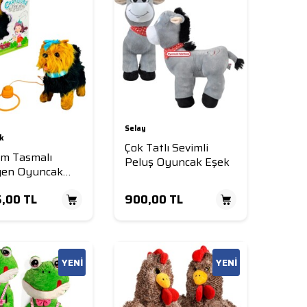
Selay
k
Çok Tatlı Sevimli
m Tasmalı
Peluş Oyuncak Eşek
yen Oyuncak
 Köpek Fiyonklu
5,00
TL
900,00
TL
YENI
YENI