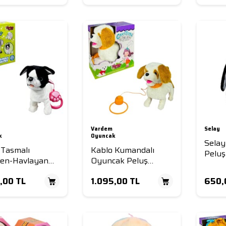
Vardem
Selay
k
Oyuncak
Selay
 Tasmalı
Kablo Kumandalı
Pelu
en-Havlayan
Oyuncak Peluş
cm
ız Bulldog
Tasmalı Yürüyen
,00
TL
1.095,00
TL
650,
cak Köpek
Köpek