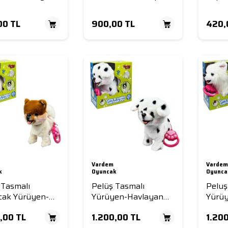
n 30 Cm
30 Cm
00
TL
900,00
TL
420,
Vardem
Vardem
k
Oyuncak
Oyunca
 Tasmalı
Pelüş Tasmalı
Peluş
ak Yürüyen-
Yürüyen-Havlayan
Yürü
yan
Benekli Köpek
Fino 
,00
TL
1.200,00
TL
1.20
anian Köpek