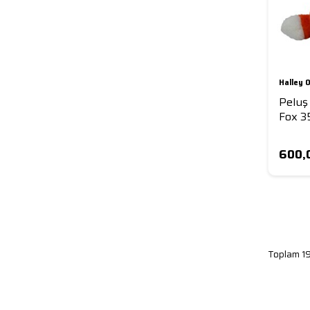
Halley 
Peluş
Fox 3
600,
Toplam 19