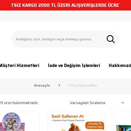
Z KARGO
2000 TL ÜZERİ ALIŞVERİŞLERDE ÜCRETSİZ KARGO
Müşteri Hizmetleri
İade ve Değişim İşlemleri
Hakkımız
Anasayfa
Peluş Oyuncaklar
9 ürün bulunmaktadır.