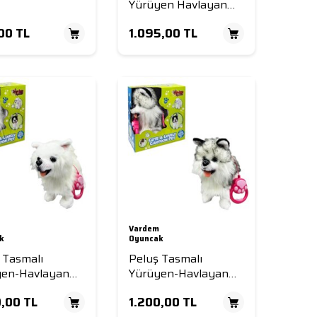
Yürüyen Havlayan
Pembe Fiyonklu
00
TL
1.095,00
TL
Puantiyeli Köpek
Vardem
k
Oyuncak
 Tasmalı
Peluş Tasmalı
yen-Havlayan
Yürüyen-Havlayan
Köpek
Husky Köpek
0,00
TL
1.200,00
TL