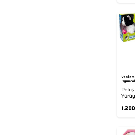
Vardem
Oyunca
Peluş
Yürüy
Frans
1.200
Oyun