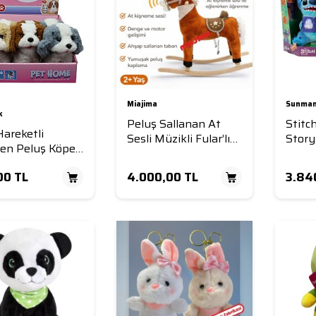
Miajima
Sunma
k
Peluş Sallanan At
Stitc
Hareketli
Sesli Müzikli Fular’lı
Story
en Peluş Köpek
Koyu Kahverengi 65
Foksiy
 | Havlama Sesli
cm
00
TL
4.000,00
TL
3.84
şak Oyuncak
k