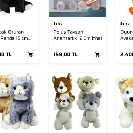
Selay
Selay
ak Oturan
Peluş Tavşan
Oyunc
 Panda 15 cm
Anahtarlık 12 Cm ithal
Avaka
özlü)
Cm
00
TL
159,00
TL
2.40